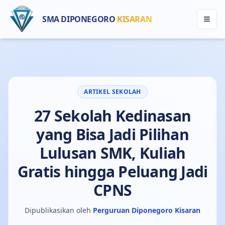
SMA DIPONEGORO
KISARAN
ARTIKEL SEKOLAH
27 Sekolah Kedinasan
yang Bisa Jadi Pilihan
Lulusan SMK, Kuliah
Gratis hingga Peluang Jadi
CPNS
Dipublikasikan oleh
Perguruan Diponegoro Kisaran