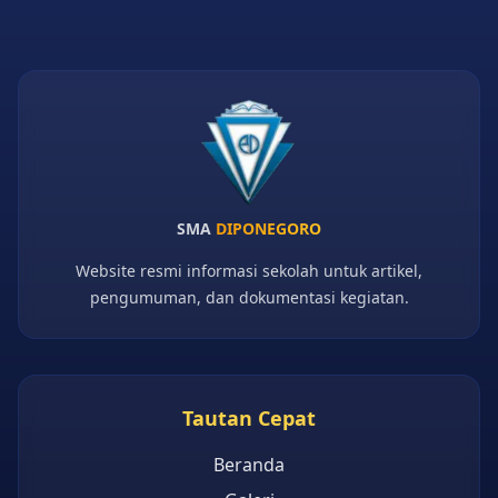
SMA
DIPONEGORO
Website resmi informasi sekolah untuk artikel,
pengumuman, dan dokumentasi kegiatan.
Tautan Cepat
Beranda