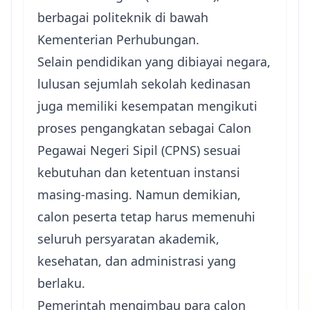
berbagai politeknik di bawah
Kementerian Perhubungan.
Selain pendidikan yang dibiayai negara,
lulusan sejumlah sekolah kedinasan
juga memiliki kesempatan mengikuti
proses pengangkatan sebagai Calon
Pegawai Negeri Sipil (CPNS) sesuai
kebutuhan dan ketentuan instansi
masing-masing. Namun demikian,
calon peserta tetap harus memenuhi
seluruh persyaratan akademik,
kesehatan, dan administrasi yang
berlaku.
Pemerintah mengimbau para calon