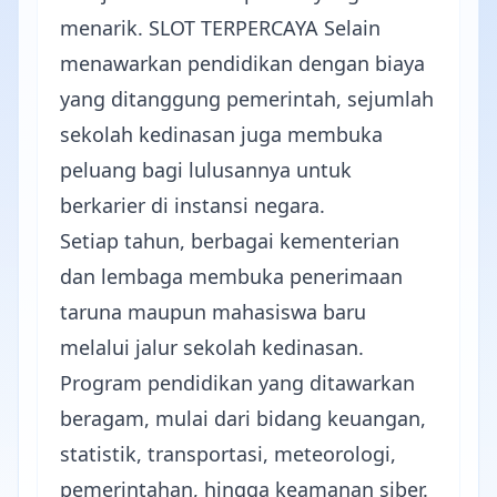
menarik.
SLOT TERPERCAYA
Selain
menawarkan pendidikan dengan biaya
yang ditanggung pemerintah, sejumlah
sekolah kedinasan juga membuka
peluang bagi lulusannya untuk
berkarier di instansi negara.
Setiap tahun, berbagai kementerian
dan lembaga membuka penerimaan
taruna maupun mahasiswa baru
melalui jalur sekolah kedinasan.
Program pendidikan yang ditawarkan
beragam, mulai dari bidang keuangan,
statistik, transportasi, meteorologi,
pemerintahan, hingga keamanan siber.