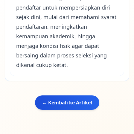
pendaftar untuk mempersiapkan diri
sejak dini, mulai dari memahami syarat
pendaftaran, meningkatkan
kemampuan akademik, hingga
menjaga kondisi fisik agar dapat
bersaing dalam proses seleksi yang
dikenal cukup ketat.
← Kembali ke Artikel