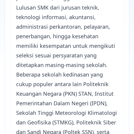
Lulusan SMK dari jurusan teknik,
teknologi informasi, akuntansi,
administrasi perkantoran, pelayaran,
penerbangan, hingga kesehatan
memiliki kesempatan untuk mengikuti
seleksi sesuai persyaratan yang
ditetapkan masing-masing sekolah.
Beberapa sekolah kedinasan yang
cukup populer antara lain Politeknik
Keuangan Negara (PKN) STAN, Institut
Pemerintahan Dalam Negeri (IPDN),
Sekolah Tinggi Meteorologi Klimatologi
dan Geofisika (STMKG), Politeknik Siber
dan Sandi Negara (Poltek SSN), serta