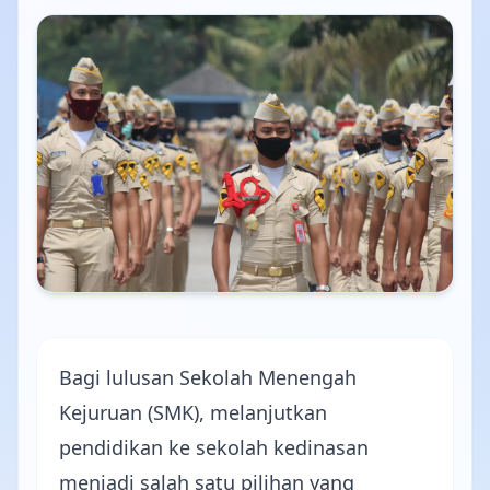
Bagi lulusan Sekolah Menengah
Kejuruan (SMK), melanjutkan
pendidikan ke sekolah kedinasan
menjadi salah satu pilihan yang