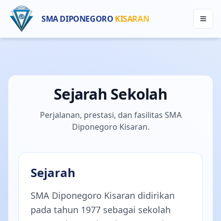
SMA DIPONEGORO
KISARAN
Sejarah Sekolah
Perjalanan, prestasi, dan fasilitas SMA
Diponegoro Kisaran.
Sejarah
SMA Diponegoro Kisaran didirikan
pada tahun 1977 sebagai sekolah