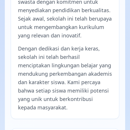
swasta dengan komitmen untuk
menyediakan pendidikan berkualitas.
Sejak awal, sekolah ini telah berupaya
untuk mengembangkan kurikulum
yang relevan dan inovatif.
Dengan dedikasi dan kerja keras,
sekolah ini telah berhasil
menciptakan lingkungan belajar yang
mendukung perkembangan akademis
dan karakter siswa. Kami percaya
bahwa setiap siswa memiliki potensi
yang unik untuk berkontribusi
kepada masyarakat.