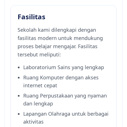
Fasilitas
Sekolah kami dilengkapi dengan
fasilitas modern untuk mendukung
proses belajar mengajar. Fasilitas
tersebut meliputi:
Laboratorium Sains yang lengkap
Ruang Komputer dengan akses
internet cepat
Ruang Perpustakaan yang nyaman
dan lengkap
Lapangan Olahraga untuk berbagai
aktivitas