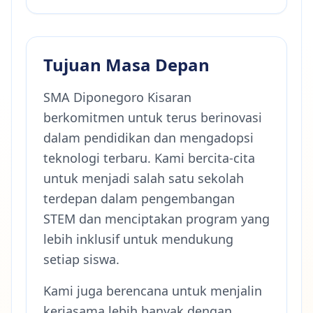
Tujuan Masa Depan
SMA Diponegoro Kisaran
berkomitmen untuk terus berinovasi
dalam pendidikan dan mengadopsi
teknologi terbaru. Kami bercita-cita
untuk menjadi salah satu sekolah
terdepan dalam pengembangan
STEM dan menciptakan program yang
lebih inklusif untuk mendukung
setiap siswa.
Kami juga berencana untuk menjalin
kerjasama lebih banyak dengan