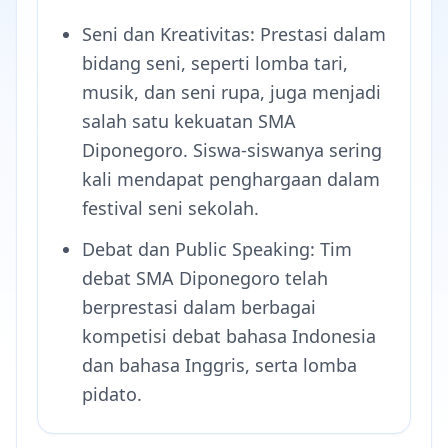
Seni dan Kreativitas: Prestasi dalam
bidang seni, seperti lomba tari,
musik, dan seni rupa, juga menjadi
salah satu kekuatan SMA
Diponegoro. Siswa-siswanya sering
kali mendapat penghargaan dalam
festival seni sekolah.
Debat dan Public Speaking: Tim
debat SMA Diponegoro telah
berprestasi dalam berbagai
kompetisi debat bahasa Indonesia
dan bahasa Inggris, serta lomba
pidato.