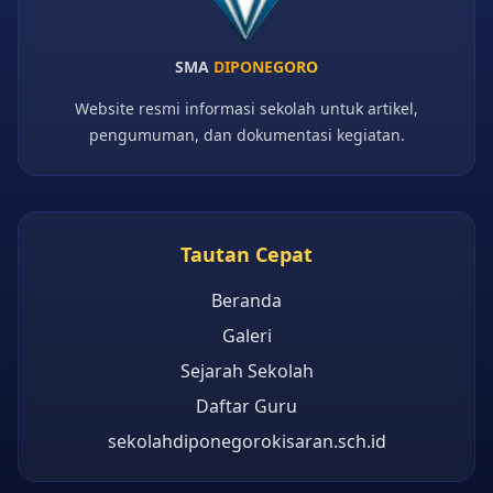
SMA
DIPONEGORO
Website resmi informasi sekolah untuk artikel,
pengumuman, dan dokumentasi kegiatan.
Tautan Cepat
Beranda
Galeri
Sejarah Sekolah
Daftar Guru
sekolahdiponegorokisaran.sch.id