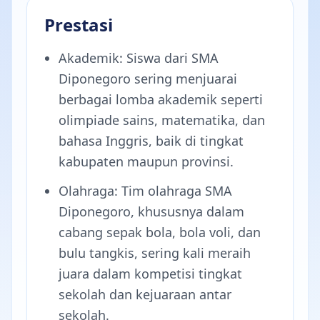
Prestasi
Akademik: Siswa dari SMA
Diponegoro sering menjuarai
berbagai lomba akademik seperti
olimpiade sains, matematika, dan
bahasa Inggris, baik di tingkat
kabupaten maupun provinsi.
Olahraga: Tim olahraga SMA
Diponegoro, khususnya dalam
cabang sepak bola, bola voli, dan
bulu tangkis, sering kali meraih
juara dalam kompetisi tingkat
sekolah dan kejuaraan antar
sekolah.