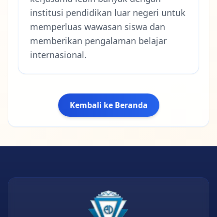
institusi pendidikan luar negeri untuk
memperluas wawasan siswa dan
memberikan pengalaman belajar
internasional.
Kembali ke Beranda