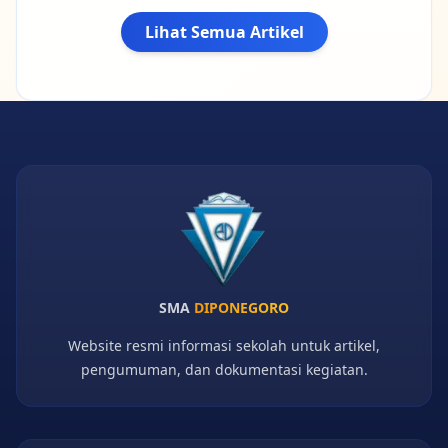
Lihat Semua Artikel
SMA
DIPONEGORO
Website resmi informasi sekolah untuk artikel,
pengumuman, dan dokumentasi kegiatan.