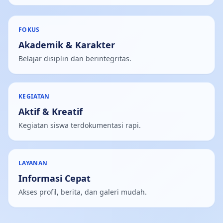
FOKUS
Akademik & Karakter
Belajar disiplin dan berintegritas.
KEGIATAN
Aktif & Kreatif
Kegiatan siswa terdokumentasi rapi.
LAYANAN
Informasi Cepat
Akses profil, berita, dan galeri mudah.