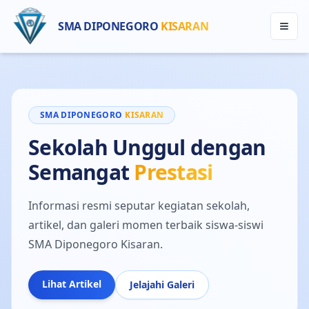
SMA DIPONEGORO
KISARAN
SMA DIPONEGORO
KISARAN
Sekolah Unggul dengan
Semangat
Prestasi
Informasi resmi seputar kegiatan sekolah,
artikel, dan galeri momen terbaik siswa-siswi
SMA Diponegoro Kisaran.
Lihat Artikel
Jelajahi Galeri