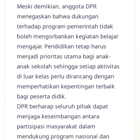
Meski demikian, anggota DPR
menegaskan bahwa dukungan
terhadap program pemerintah tidak
boleh mengorbankan kegiatan belajar
mengajar. Pendidikan tetap harus
menjadi prioritas utama bagi anak-
anak sekolah sehingga setiap aktivitas
di luar kelas perlu dirancang dengan
memperhatikan kepentingan terbaik
bagi peserta didik.
DPR berharap seluruh pihak dapat
menjaga keseimbangan antara
partisipasi masyarakat dalam
mendukung program nasional dan