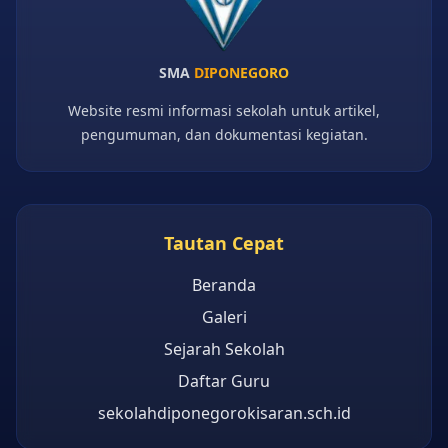
SMA
DIPONEGORO
Website resmi informasi sekolah untuk artikel,
pengumuman, dan dokumentasi kegiatan.
Tautan Cepat
Beranda
Galeri
Sejarah Sekolah
Daftar Guru
sekolahdiponegorokisaran.sch.id