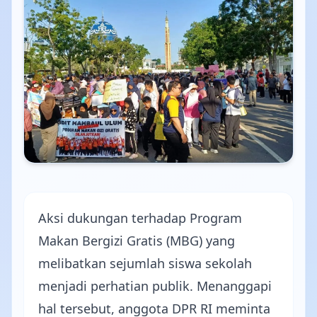
Aksi dukungan terhadap Program
Makan Bergizi Gratis (MBG) yang
melibatkan sejumlah siswa sekolah
menjadi perhatian publik. Menanggapi
hal tersebut, anggota DPR RI meminta