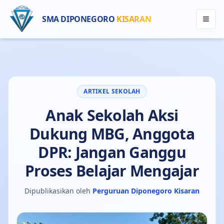
SMA DIPONEGORO
KISARAN
ARTIKEL SEKOLAH
Anak Sekolah Aksi
Dukung MBG, Anggota
DPR: Jangan Ganggu
Proses Belajar Mengajar
Dipublikasikan oleh
Perguruan Diponegoro Kisaran