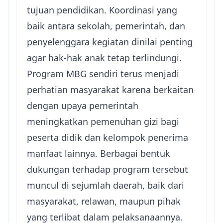
tujuan pendidikan. Koordinasi yang
baik antara sekolah, pemerintah, dan
penyelenggara kegiatan dinilai penting
agar hak-hak anak tetap terlindungi.
Program MBG sendiri terus menjadi
perhatian masyarakat karena berkaitan
dengan upaya pemerintah
meningkatkan pemenuhan gizi bagi
peserta didik dan kelompok penerima
manfaat lainnya. Berbagai bentuk
dukungan terhadap program tersebut
muncul di sejumlah daerah, baik dari
masyarakat, relawan, maupun pihak
yang terlibat dalam pelaksanaannya.