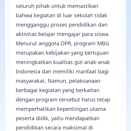
seluruh pihak untuk memastikan
bahwa kegiatan di luar sekolah tidak
mengganggu proses pendidikan dan
aktivitas belajar mengajar para siswa.
Menurut anggota DPR, program MBG
merupakan kebijakan yang bertujuan
meningkatkan kualitas gizi anak-anak
Indonesia dan memiliki manfaat bagi
masyarakat. Namun, pelaksanaan
berbagai kegiatan yang berkaitan
dengan program tersebut harus tetap
memperhatikan kepentingan utama
peserta didik, yaitu mendapatkan
pendidikan secara maksimal di