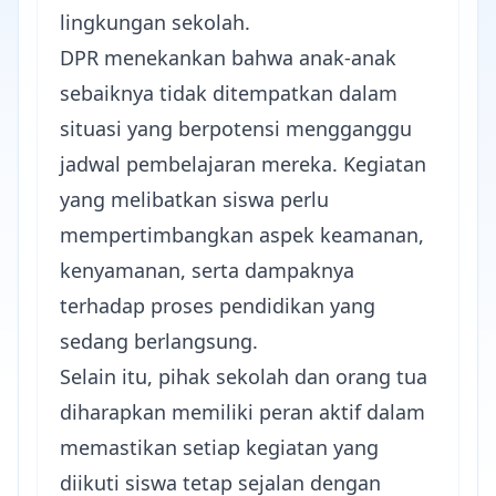
lingkungan sekolah.
DPR menekankan bahwa anak-anak
sebaiknya tidak ditempatkan dalam
situasi yang berpotensi mengganggu
jadwal pembelajaran mereka. Kegiatan
yang melibatkan siswa perlu
mempertimbangkan aspek keamanan,
kenyamanan, serta dampaknya
terhadap proses pendidikan yang
sedang berlangsung.
Selain itu, pihak sekolah dan orang tua
diharapkan memiliki peran aktif dalam
memastikan setiap kegiatan yang
diikuti siswa tetap sejalan dengan