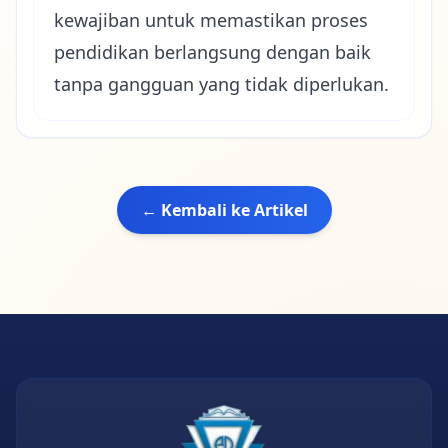
kewajiban untuk memastikan proses
pendidikan berlangsung dengan baik
tanpa gangguan yang tidak diperlukan.
← Kembali ke Artikel