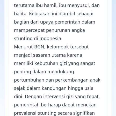
terutama ibu hamil, ibu menyusui, dan
balita. Kebijakan ini diambil sebagai
bagian dari upaya pemerintah dalam
mempercepat penurunan angka
stunting di Indonesia.
Menurut BGN, kelompok tersebut
menjadi sasaran utama karena
memiliki kebutuhan gizi yang sangat
penting dalam mendukung
pertumbuhan dan perkembangan anak
sejak dalam kandungan hingga usia
dini. Dengan intervensi gizi yang tepat,
pemerintah berharap dapat menekan
prevalensi stunting secara signifikan