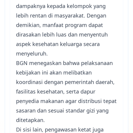
dampaknya kepada kelompok yang
lebih rentan di masyarakat. Dengan
demikian, manfaat program dapat
dirasakan lebih luas dan menyentuh
aspek kesehatan keluarga secara
menyeluruh.
BGN menegaskan bahwa pelaksanaan
kebijakan ini akan melibatkan
koordinasi dengan pemerintah daerah,
fasilitas kesehatan, serta dapur
penyedia makanan agar distribusi tepat
sasaran dan sesuai standar gizi yang
ditetapkan.
Di sisi lain, pengawasan ketat juga