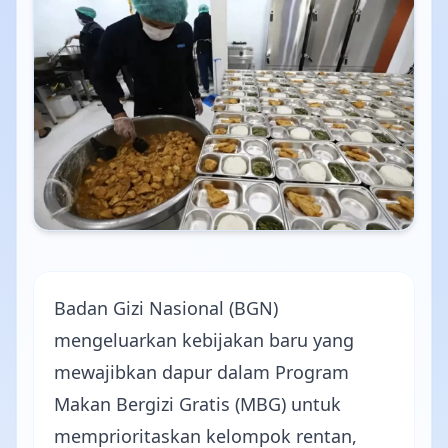
Badan Gizi Nasional (BGN)
mengeluarkan kebijakan baru yang
mewajibkan dapur dalam Program
Makan Bergizi Gratis (MBG)
untuk
memprioritaskan kelompok rentan,