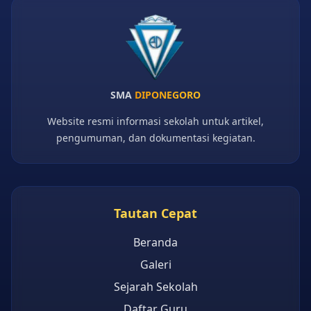
SMA
DIPONEGORO
Website resmi informasi sekolah untuk artikel,
pengumuman, dan dokumentasi kegiatan.
Tautan Cepat
Beranda
Galeri
Sejarah Sekolah
Daftar Guru