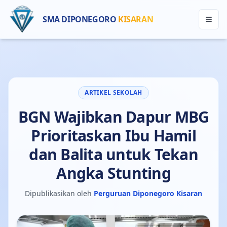
SMA DIPONEGORO
KISARAN
ARTIKEL SEKOLAH
BGN Wajibkan Dapur MBG
Prioritaskan Ibu Hamil
dan Balita untuk Tekan
Angka Stunting
Dipublikasikan oleh
Perguruan Diponegoro Kisaran