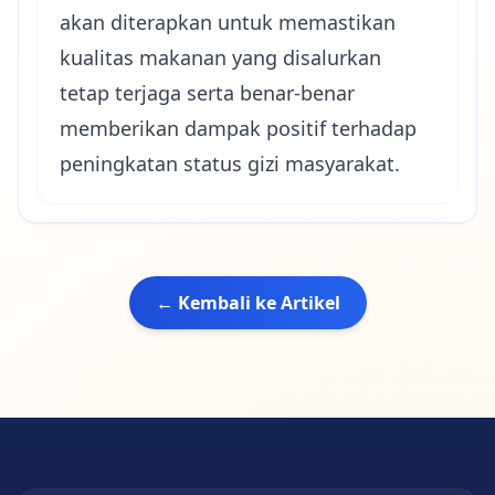
akan diterapkan untuk memastikan
kualitas makanan yang disalurkan
tetap terjaga serta benar-benar
memberikan dampak positif terhadap
peningkatan status gizi masyarakat.
← Kembali ke Artikel