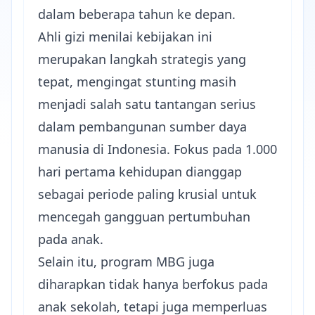
dalam beberapa tahun ke depan.
Ahli gizi menilai kebijakan ini
merupakan langkah strategis yang
tepat, mengingat stunting masih
menjadi salah satu tantangan serius
dalam pembangunan sumber daya
manusia di Indonesia. Fokus pada 1.000
hari pertama kehidupan dianggap
sebagai periode paling krusial untuk
mencegah gangguan pertumbuhan
pada anak.
Selain itu, program MBG juga
diharapkan tidak hanya berfokus pada
anak sekolah, tetapi juga memperluas