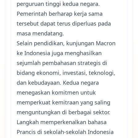
perguruan tinggi kedua negara.
Pemerintah berharap kerja sama
tersebut dapat terus diperluas pada
masa mendatang.
Selain pendidikan, kunjungan Macron
ke Indonesia juga menghasilkan
sejumlah pembahasan strategis di
bidang ekonomi, investasi, teknologi,
dan kebudayaan. Kedua negara
menegaskan komitmen untuk
memperkuat kemitraan yang saling
menguntungkan di berbagai sektor.
Langkah memperkenalkan bahasa
Prancis di sekolah-sekolah Indonesia