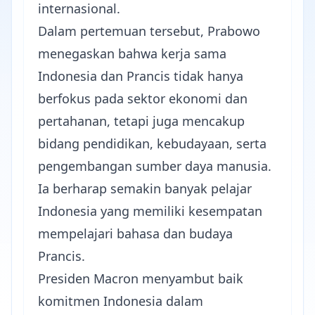
internasional.
Dalam pertemuan tersebut, Prabowo
menegaskan bahwa kerja sama
Indonesia dan Prancis tidak hanya
berfokus pada sektor ekonomi dan
pertahanan, tetapi juga mencakup
bidang pendidikan, kebudayaan, serta
pengembangan sumber daya manusia.
Ia berharap semakin banyak pelajar
Indonesia yang memiliki kesempatan
mempelajari bahasa dan budaya
Prancis.
Presiden Macron menyambut baik
komitmen Indonesia dalam