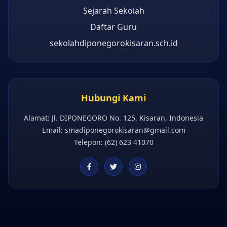
Sejarah Sekolah
Daftar Guru
sekolahdiponegorokisaran.sch.id
Hubungi Kami
Alamat: Jl. DIPONEGORO No. 125, Kisaran, Indonesia
Email:
smadiponegorokisaran@gmail.com
Telepon: (62) 623 41070