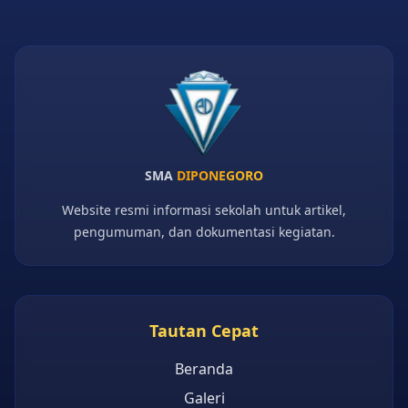
SMA
DIPONEGORO
Website resmi informasi sekolah untuk artikel,
pengumuman, dan dokumentasi kegiatan.
Tautan Cepat
Beranda
Galeri