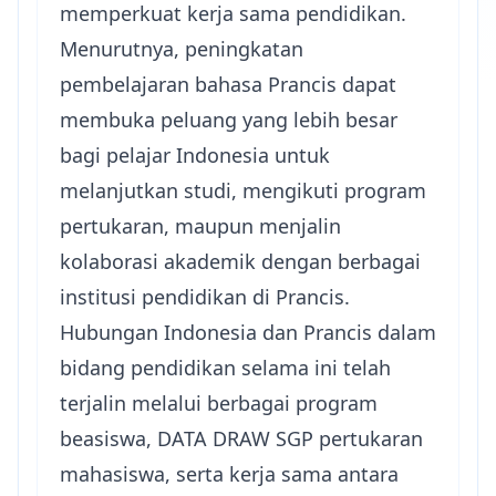
memperkuat kerja sama pendidikan.
Menurutnya, peningkatan
pembelajaran bahasa Prancis dapat
membuka peluang yang lebih besar
bagi pelajar Indonesia untuk
melanjutkan studi, mengikuti program
pertukaran, maupun menjalin
kolaborasi akademik dengan berbagai
institusi pendidikan di Prancis.
Hubungan Indonesia dan Prancis dalam
bidang pendidikan selama ini telah
terjalin melalui berbagai program
beasiswa,
DATA DRAW SGP
pertukaran
mahasiswa, serta kerja sama antara