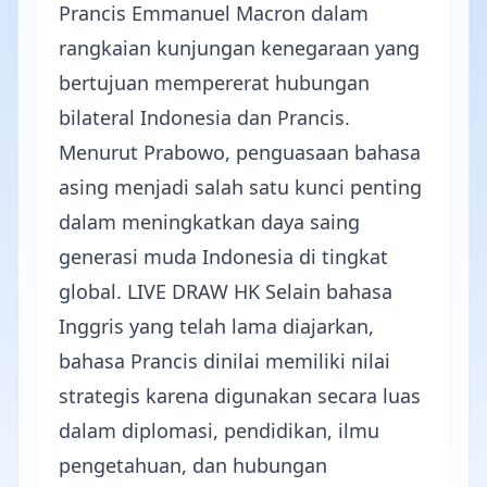
Prancis Emmanuel Macron dalam
rangkaian kunjungan kenegaraan yang
bertujuan mempererat hubungan
bilateral Indonesia dan Prancis.
Menurut Prabowo, penguasaan bahasa
asing menjadi salah satu kunci penting
dalam meningkatkan daya saing
generasi muda Indonesia di tingkat
global.
LIVE DRAW HK
Selain bahasa
Inggris yang telah lama diajarkan,
bahasa Prancis dinilai memiliki nilai
strategis karena digunakan secara luas
dalam diplomasi, pendidikan, ilmu
pengetahuan, dan hubungan