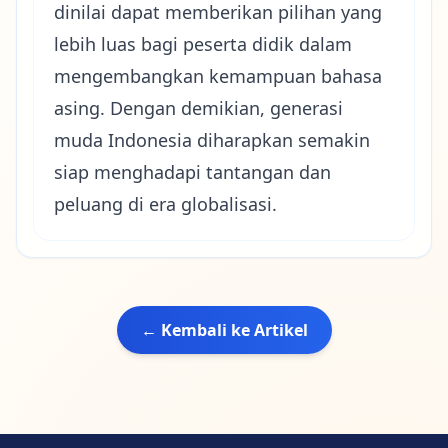
dinilai dapat memberikan pilihan yang
lebih luas bagi peserta didik dalam
mengembangkan kemampuan bahasa
asing. Dengan demikian, generasi
muda Indonesia diharapkan semakin
siap menghadapi tantangan dan
peluang di era globalisasi.
← Kembali ke Artikel