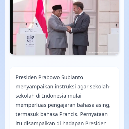
Presiden Prabowo Subianto
menyampaikan instruksi agar sekolah-
sekolah di Indonesia mulai
memperluas pengajaran bahasa asing,
termasuk bahasa Prancis. Pernyataan
itu disampaikan di hadapan Presiden