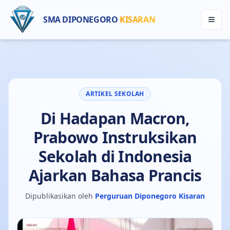
SMA DIPONEGORO
KISARAN
ARTIKEL SEKOLAH
Di Hadapan Macron,
Prabowo Instruksikan
Sekolah di Indonesia
Ajarkan Bahasa Prancis
Dipublikasikan oleh
Perguruan Diponegoro Kisaran