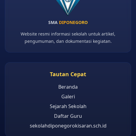
SMA
DIPONEGORO
Website resmi informasi sekolah untuk artikel,
pengumuman, dan dokumentasi kegiatan.
Tautan Cepat
Beranda
Galeri
Sejarah Sekolah
Daftar Guru
sekolahdiponegorokisaran.sch.id