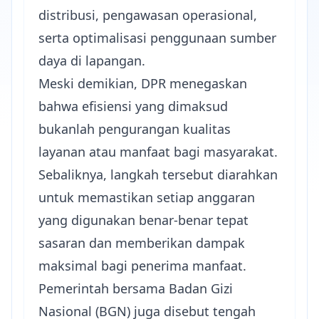
distribusi, pengawasan operasional,
serta optimalisasi penggunaan sumber
daya di lapangan.
Meski demikian, DPR menegaskan
bahwa efisiensi yang dimaksud
bukanlah pengurangan kualitas
layanan atau manfaat bagi masyarakat.
Sebaliknya, langkah tersebut diarahkan
untuk memastikan setiap anggaran
yang digunakan benar-benar tepat
sasaran dan memberikan dampak
maksimal bagi penerima manfaat.
Pemerintah bersama Badan Gizi
Nasional (BGN) juga disebut tengah