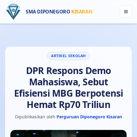
SMA DIPONEGORO
KISARAN
ARTIKEL SEKOLAH
DPR Respons Demo
Mahasiswa, Sebut
Efisiensi MBG Berpotensi
Hemat Rp70 Triliun
Dipublikasikan oleh
Perguruan Diponegoro Kisaran