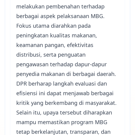
melakukan pembenahan terhadap
berbagai aspek pelaksanaan MBG.
Fokus utama diarahkan pada
peningkatan kualitas makanan,
keamanan pangan, efektivitas
distribusi, serta penguatan
pengawasan terhadap dapur-dapur
penyedia makanan di berbagai daerah.
DPR berharap langkah evaluasi dan
efisiensi ini dapat menjawab berbagai
kritik yang berkembang di masyarakat.
Selain itu, upaya tersebut diharapkan
mampu memastikan program MBG
tetap berkelanjutan, transparan, dan