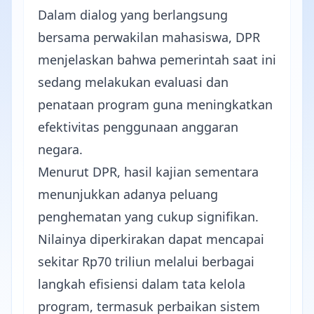
Dalam dialog yang berlangsung
bersama perwakilan mahasiswa, DPR
menjelaskan bahwa pemerintah saat ini
sedang melakukan evaluasi dan
penataan program guna meningkatkan
efektivitas penggunaan anggaran
negara.
Menurut DPR, hasil kajian sementara
menunjukkan adanya peluang
penghematan yang cukup signifikan.
Nilainya diperkirakan dapat mencapai
sekitar Rp70 triliun melalui berbagai
langkah efisiensi dalam tata kelola
program, termasuk perbaikan sistem