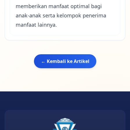
memberikan manfaat optimal bagi
anak-anak serta kelompok penerima
manfaat lainnya.
← Kembali ke Artikel