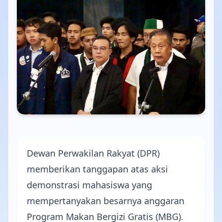
Dewan Perwakilan Rakyat (DPR)
memberikan tanggapan atas aksi
demonstrasi mahasiswa yang
mempertanyakan besarnya anggaran
Program Makan Bergizi Gratis (MBG).