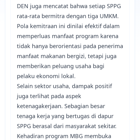
DEN juga mencatat bahwa setiap SPPG
rata-rata bermitra dengan tiga UMKM.
Pola kemitraan ini dinilai efektif dalam
memperluas manfaat program karena
tidak hanya berorientasi pada penerima
manfaat makanan bergizi, tetapi juga
memberikan peluang usaha bagi
pelaku ekonomi lokal.
Selain sektor usaha, dampak positif
juga terlihat pada aspek
ketenagakerjaan. Sebagian besar
tenaga kerja yang bertugas di dapur
SPPG berasal dari masyarakat sekitar.
Kehadiran program MBG membuka