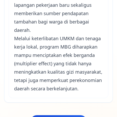
lapangan pekerjaan baru sekaligus
memberikan sumber pendapatan
tambahan bagi warga di berbagai
daerah.
Melalui keterlibatan UMKM dan tenaga
kerja lokal, program MBG diharapkan
mampu menciptakan efek berganda
(multiplier effect) yang tidak hanya
meningkatkan kualitas gizi masyarakat,
tetapi juga memperkuat perekonomian
daerah secara berkelanjutan.