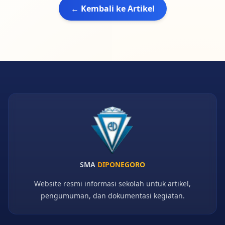
← Kembali ke Artikel
SMA
DIPONEGORO
Website resmi informasi sekolah untuk artikel,
pengumuman, dan dokumentasi kegiatan.