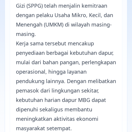
Gizi (SPPG) telah menjalin kemitraan
dengan pelaku Usaha Mikro, Kecil, dan
Menengah (UMKM) di wilayah masing-
masing.
Kerja sama tersebut mencakup
penyediaan berbagai kebutuhan dapur,
mulai dari bahan pangan, perlengkapan
operasional, hingga layanan
pendukung lainnya. Dengan melibatkan
pemasok dari lingkungan sekitar,
kebutuhan harian dapur MBG dapat
dipenuhi sekaligus membantu
meningkatkan aktivitas ekonomi
masyarakat setempat.