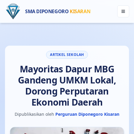
SMA DIPONEGORO
KISARAN
ARTIKEL SEKOLAH
Mayoritas Dapur MBG
Gandeng UMKM Lokal,
Dorong Perputaran
Ekonomi Daerah
Dipublikasikan oleh
Perguruan Diponegoro Kisaran