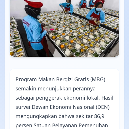
Program Makan Bergizi Gratis (MBG)
semakin menunjukkan perannya
sebagai penggerak ekonomi lokal. Hasil
survei Dewan Ekonomi Nasional (DEN)
mengungkapkan bahwa sekitar 86,9
persen Satuan Pelayanan Pemenuhan