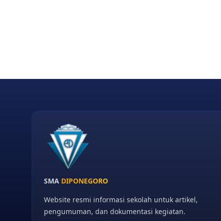
SMA
DIPONEGORO
Website resmi informasi sekolah untuk artikel,
pengumuman, dan dokumentasi kegiatan.