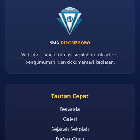
SMA
DIPONEGORO
Website resmi informasi sekolah untuk artikel,
pengumuman, dan dokumentasi kegiatan.
Tautan Cepat
Beranda
Galeri
Sejarah Sekolah
Daftar Guru