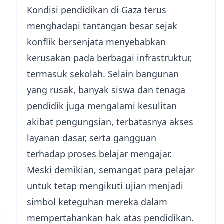
Kondisi pendidikan di Gaza terus
menghadapi tantangan besar sejak
konflik bersenjata menyebabkan
kerusakan pada berbagai infrastruktur,
termasuk sekolah. Selain bangunan
yang rusak, banyak siswa dan tenaga
pendidik juga mengalami kesulitan
akibat pengungsian, terbatasnya akses
layanan dasar, serta gangguan
terhadap proses belajar mengajar.
Meski demikian, semangat para pelajar
untuk tetap mengikuti ujian menjadi
simbol keteguhan mereka dalam
mempertahankan hak atas pendidikan.