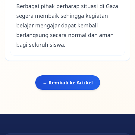
Berbagai pihak berharap situasi di Gaza
segera membaik sehingga kegiatan
belajar mengajar dapat kembali
berlangsung secara normal dan aman
bagi seluruh siswa.
← Kembali ke Artikel