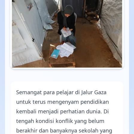
Semangat para pelajar di Jalur Gaza
untuk terus mengenyam pendidikan
kembali menjadi perhatian dunia. Di
tengah kondisi konflik yang belum
berakhir dan banyaknya sekolah yang