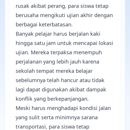
rusak akibat perang, para siswa tetap
berusaha mengikuti ujian akhir dengan
berbagai keterbatasan.
Banyak pelajar harus berjalan kaki
hingga satu jam untuk mencapai lokasi
ujian. Mereka terpaksa menempuh
perjalanan yang lebih jauh karena
sekolah tempat mereka belajar
sebelumnya telah hancur atau tidak
lagi dapat digunakan akibat dampak
konflik yang berkepanjangan.
Meski harus menghadapi kondisi jalan
yang sulit serta minimnya sarana
transportasi, para siswa tetap