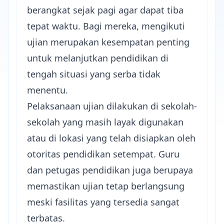
berangkat sejak pagi agar dapat tiba
tepat waktu. Bagi mereka, mengikuti
ujian merupakan kesempatan penting
untuk melanjutkan pendidikan di
tengah situasi yang serba tidak
menentu.
Pelaksanaan ujian dilakukan di sekolah-
sekolah yang masih layak digunakan
atau di lokasi yang telah disiapkan oleh
otoritas pendidikan setempat. Guru
dan petugas pendidikan juga berupaya
memastikan ujian tetap berlangsung
meski fasilitas yang tersedia sangat
terbatas.