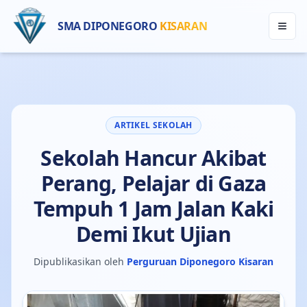
SMA DIPONEGORO
KISARAN
ARTIKEL SEKOLAH
Sekolah Hancur Akibat
Perang, Pelajar di Gaza
Tempuh 1 Jam Jalan Kaki
Demi Ikut Ujian
Dipublikasikan oleh
Perguruan Diponegoro Kisaran