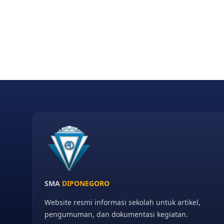
SMA
DIPONEGORO
Website resmi informasi sekolah untuk artikel,
pengumuman, dan dokumentasi kegiatan.