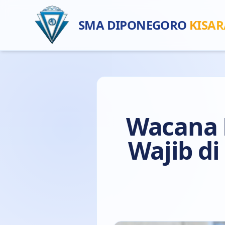
SMA DIPONEGORO
KISA
Wacana 
Wajib di